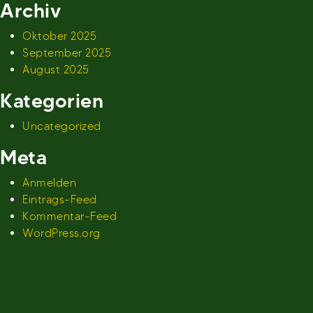
Archiv
Oktober 2025
September 2025
August 2025
Kategorien
Uncategorized
Meta
Anmelden
Eintrags-Feed
Kommentar-Feed
WordPress.org