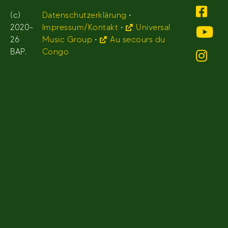
(c)
Datenschutzerklärung
•
2020-
Impressum/Kontakt
•
Universal
26
Music Group
•
Au secours du
BAP.
Congo