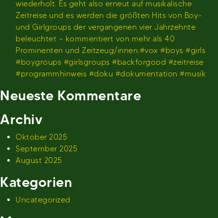
wiederholt. Es geht also erneut auf musikalische
Zeitreise und es werden die größten Hits von Boy-
und Girlgroups der vergangenen vier Jahrzehnte
beleuchtet – kommentiert von mehr als 40
Prominenten und Zeitzeug/innen.#vox #boys #girls
#boygroups #girlsgroups #backforgood #zeitreise
#programmhinweis #doku #dokumentation #musik
Neueste Kommentare
Archiv
Oktober 2025
September 2025
August 2025
Kategorien
Uncategorized