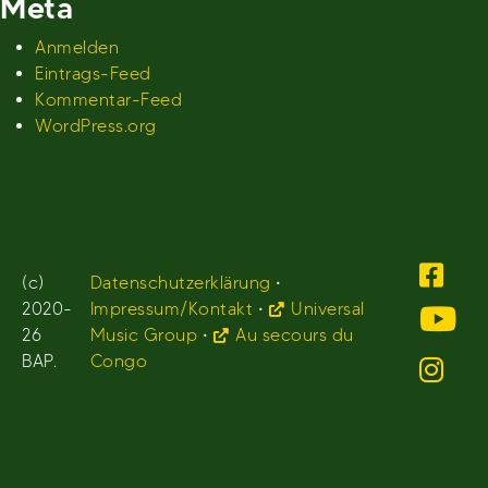
Meta
Anmelden
Eintrags-Feed
Kommentar-Feed
WordPress.org
(c)
Datenschutzerklärung
•
2020-
Impressum/Kontakt
•
Universal
26
Music Group
•
Au secours du
BAP.
Congo