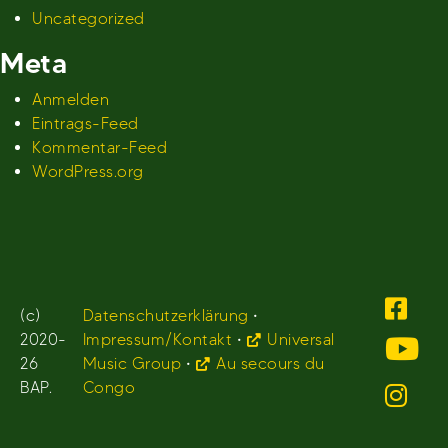
Uncategorized
Meta
Anmelden
Eintrags-Feed
Kommentar-Feed
WordPress.org
(c)
Datenschutzerklärung
•
2020-
Impressum/Kontakt
•
Universal
26
Music Group
•
Au secours du
BAP.
Congo