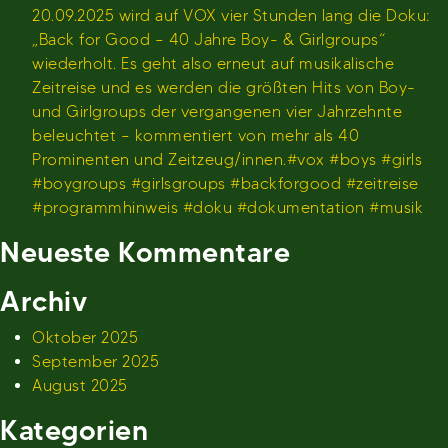
20.09.2025 wird auf VOX vier Stunden lang die Doku:
„Back for Good – 40 Jahre Boy- & Girlgroups“
wiederholt. Es geht also erneut auf musikalische
Zeitreise und es werden die größten Hits von Boy-
und Girlgroups der vergangenen vier Jahrzehnte
beleuchtet – kommentiert von mehr als 40
Prominenten und Zeitzeug/innen.#vox #boys #girls
#boygroups #girlsgroups #backforgood #zeitreise
#programmhinweis #doku #dokumentation #musik
Neueste Kommentare
Archiv
Oktober 2025
September 2025
August 2025
Kategorien