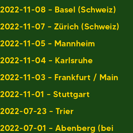
2022-11-08 – Basel (Schweiz)
2022-11-07 – Zürich (Schweiz)
2022-11-05 – Mannheim
2022-11-04 – Karlsruhe
2022-11-03 – Frankfurt / Main
2022-11-01 – Stuttgart
2022-07-23 – Trier
2022-07-01 – Abenberg (bei