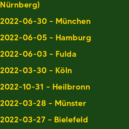
Nürnberg)
2022-06-30 – München
2022-06-05 – Hamburg
2022-06-03 – Fulda
2022-03-30 – Köln
2022-10-31 – Heilbronn
2022-03-28 – Münster
2022-03-27 – Bielefeld