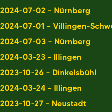
2024-07-02 – Nürnberg
2024-07-01 – Villingen-Sch
2024-07-03 – Nürnberg
2024-03-23 – Illingen
2023-10-26 – Dinkelsbühl
2024-03-24 – Illingen
2023-10-27 – Neustadt