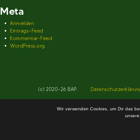
Meta
Anmelden
Eintrags-Feed
Kommentar-Feed
WordPress.org
(c) 2020-26 BAP.
Datenschutzerklärun
Wir verwenden Cookies, um Dir das bes
unsere