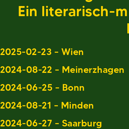
Ein literarisch-
2025-02-23 – Wien
2024-08-22 – Meinerzhagen
2024-06-25 – Bonn
2024-08-21 – Minden
2024-06-27 – Saarburg