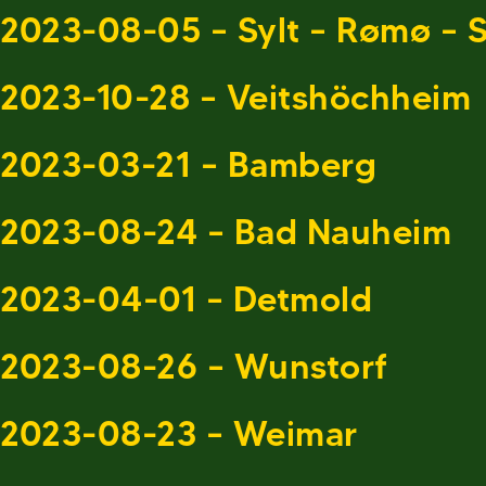
2023-08-05 – Sylt – Rømø – S
2023-10-28 – Veitshöchheim
2023-03-21 – Bamberg
2023-08-24 – Bad Nauheim
2023-04-01 – Detmold
2023-08-26 – Wunstorf
2023-08-23 – Weimar