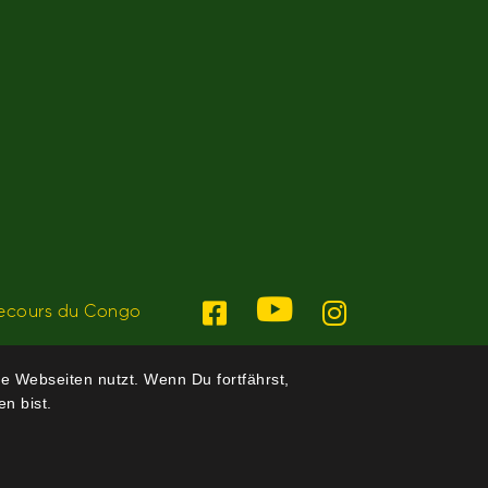
ecours du Congo
e Webseiten nutzt. Wenn Du fortfährst,
n bist.