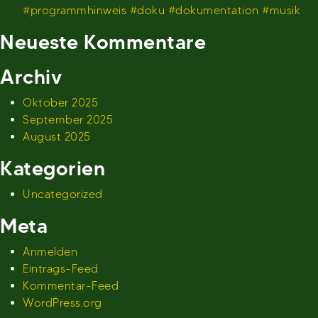
#programmhinweis #doku #dokumentation #musik
Neueste Kommentare
Archiv
Oktober 2025
September 2025
August 2025
Kategorien
Uncategorized
Meta
Anmelden
Eintrags-Feed
Kommentar-Feed
WordPress.org