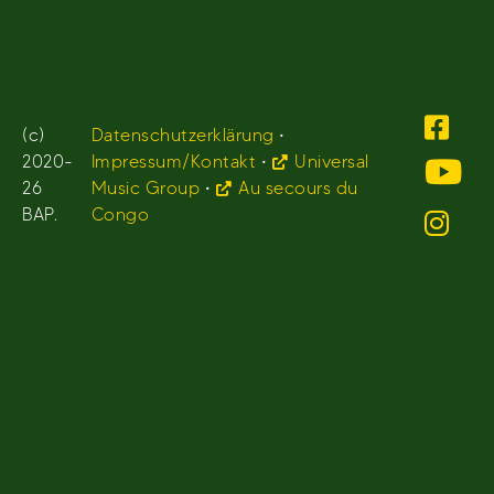
(c)
Datenschutzerklärung
•
2020-
Impressum/Kontakt
•
Universal
26
Music Group
•
Au secours du
BAP.
Congo