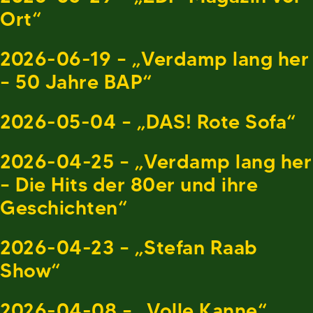
Ort“
2026-06-19 – „Verdamp lang her
– 50 Jahre BAP“
2026-05-04 – „DAS! Rote Sofa“
2026-04-25 – „Verdamp lang her
– Die Hits der 80er und ihre
Geschichten“
2026-04-23 – „Stefan Raab
Show“
2026-04-08 – „Volle Kanne“