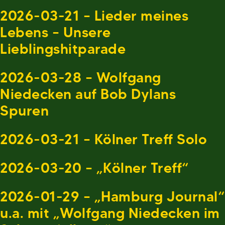
2026-03-21 – Lieder meines
Lebens – Unsere
Lieblingshitparade
2026-03-28 – Wolfgang
Niedecken auf Bob Dylans
Spuren
2026-03-21 – Kölner Treff Solo
2026-03-20 – „Kölner Treff“
2026-01-29 – „Hamburg Journal“
u.a. mit „Wolfgang Niedecken im