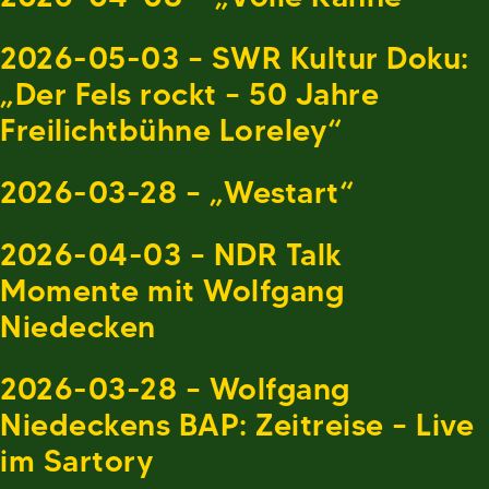
2026-05-03 – SWR Kultur Doku:
„Der Fels rockt – 50 Jahre
Freilichtbühne Loreley“
2026-03-28 – „Westart“
2026-04-03 – NDR Talk
Momente mit Wolfgang
Niedecken
2026-03-28 – Wolfgang
Niedeckens BAP: Zeitreise – Live
im Sartory